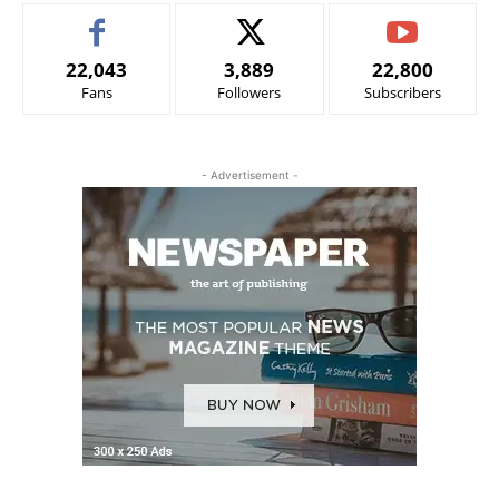
22,043
3,889
22,800
Fans
Followers
Subscribers
- Advertisement -