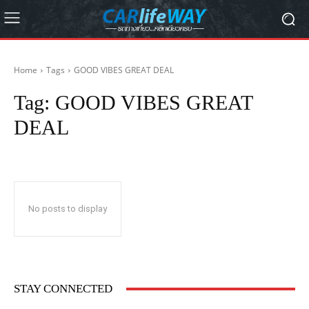
Home
Tags
GOOD VIBES GREAT DEAL
Tag:
GOOD VIBES GREAT
DEAL
No posts to display
STAY CONNECTED