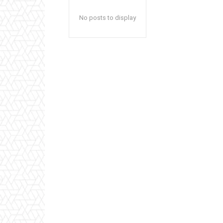
No posts to display