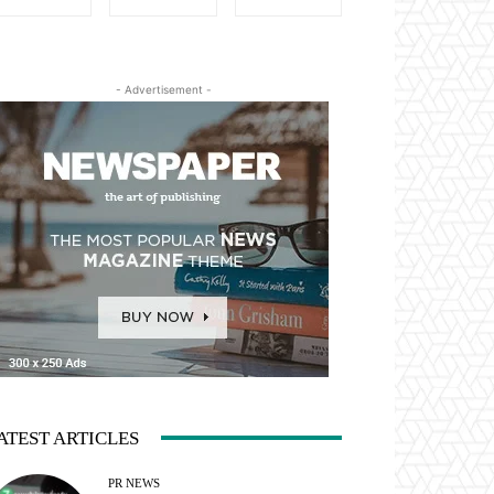
- Advertisement -
ATEST ARTICLES
PR NEWS