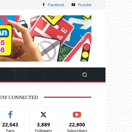
Facebook
Youtube
TAY CONNECTED
22,043
3,889
22,800
Fans
Followers
Subscribers