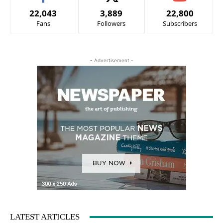
22,043
3,889
22,800
Fans
Followers
Subscribers
- Advertisement -
LATEST ARTICLES