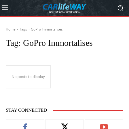
Home
Tags
GoPro Immortalises
Tag:
GoPro Immortalises
No posts to display
STAY CONNECTED