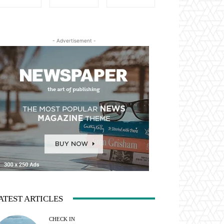
- Advertisement -
ATEST ARTICLES
CHECK IN