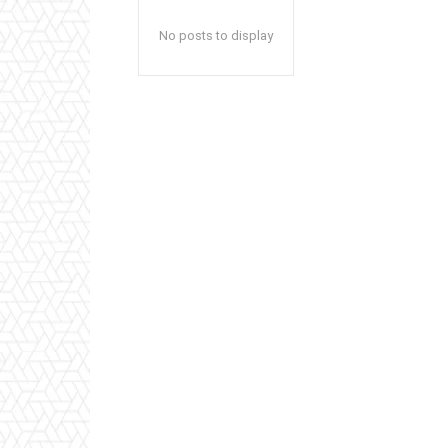
No posts to display