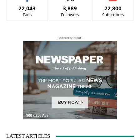
22,043
3,889
22,800
Fans
Followers
Subscribers
- Advertisement -
LATEST ARTICLES