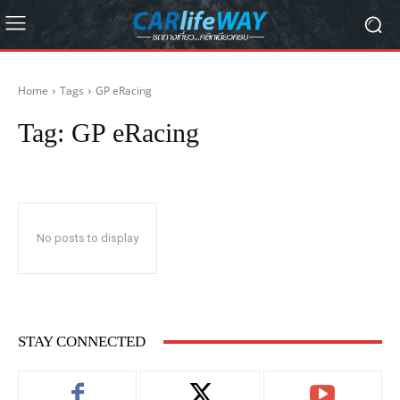
Home
Tags
GP eRacing
Tag:
GP eRacing
No posts to display
STAY CONNECTED