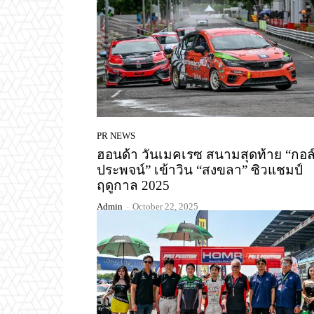
PR NEWS
ฮอนด้า วันเมคเรซ สนามสุดท้าย “กอล
ประพจน์” เข้าวิน “สงขลา” ซิวแชมป์
ฤดูกาล 2025
Admin
-
October 22, 2025