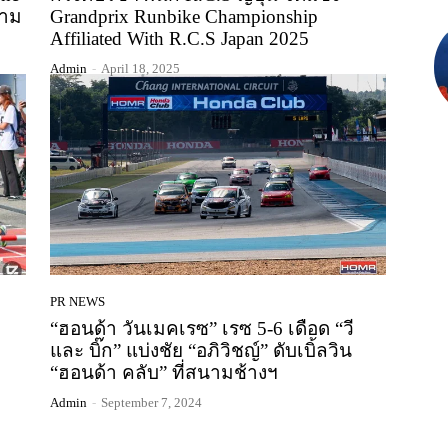
นาม
Grandprix Runbike Championship
Affiliated With R.C.S Japan 2025
Admin
-
April 18, 2025
PR NEWS
“ฮอนด้า วันเมคเรซ” เรซ 5-6 เดือด “วี
และ บิ๊ก” แบ่งชัย “อภิวิชญ์” ดับเบิ้ลวิน
“ฮอนด้า คลับ” ที่สนามช้างฯ
Admin
-
September 7, 2024