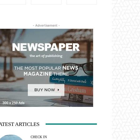
- Advertisement -
ATEST ARTICLES
CHECK IN