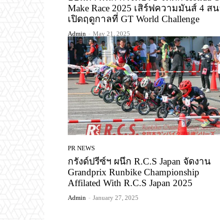
Make Race 2025 เสิร์ฟความมันส์ 4 ส
เปิดฤดูกาลที่ GT World Challenge
Admin
-
May 21, 2025
PR NEWS
กรังด์ปรีซ์ฯ ผนึก R.C.S Japan จัดงาน
Grandprix Runbike Championship
Affilated With R.C.S Japan 2025
Admin
-
January 27, 2025