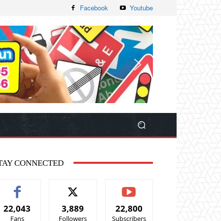
Facebook
Youtube
TAY CONNECTED
22,043
3,889
22,800
Fans
Followers
Subscribers