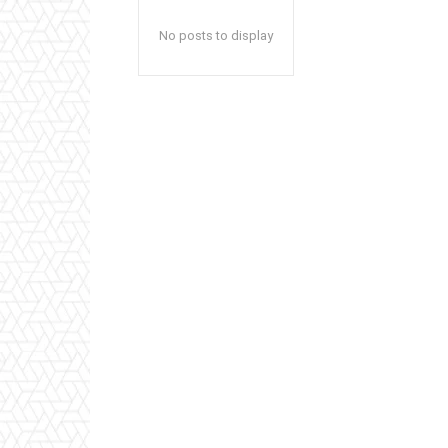
No posts to display