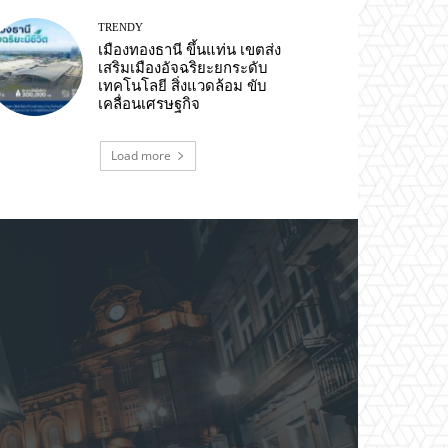
TRENDY
เมืองทองธานี ขึ้นแท่น เขตส่ง
เสริมเมืองอัจฉริยะยกระดับ
เทคโนโลยี สิ่งแวดล้อม ขับ
เคลื่อนเศรษฐกิจ
Load more