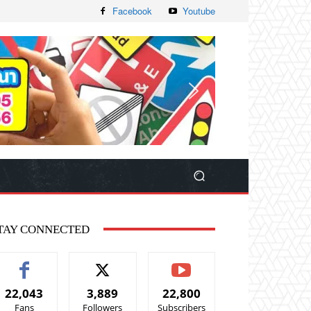
Facebook
Youtube
TAY CONNECTED
22,043
3,889
22,800
Fans
Followers
Subscribers