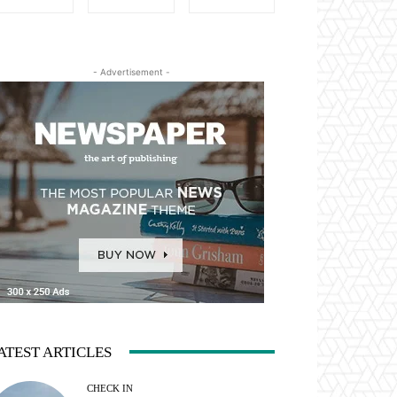
- Advertisement -
ATEST ARTICLES
CHECK IN