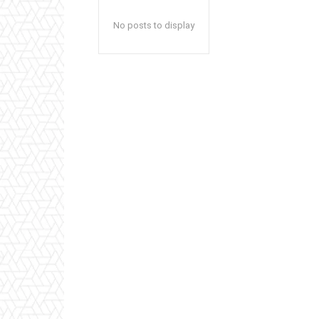
No posts to display