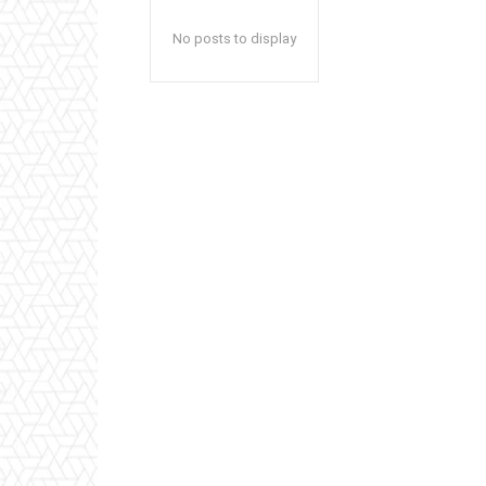
No posts to display