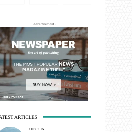
- Advertisement -
ATEST ARTICLES
CHECK IN