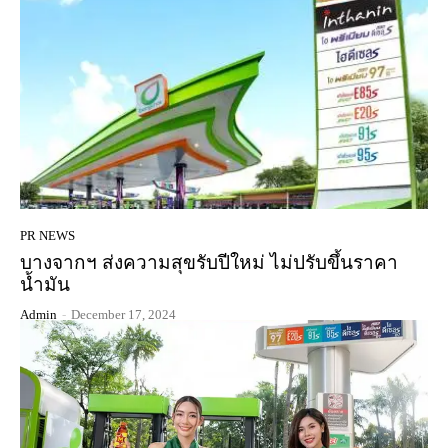
PR NEWS
บางจากฯ ส่งความสุขรับปีใหม่ ไม่ปรับขึ้นราคา
น้ำมัน
Admin
-
December 17, 2024