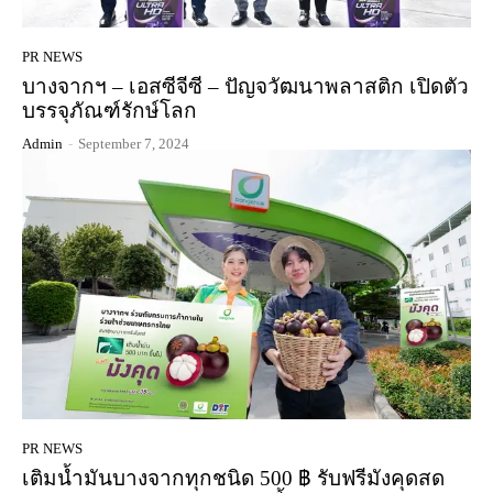
PR NEWS
บางจากฯ – เอสซีจีซี – ปัญจวัฒนาพลาสติก เปิดตัว
บรรจุภัณฑ์รักษ์โลก
Admin
-
September 7, 2024
PR NEWS
เติมน้ำมันบางจากทุกชนิด 500 ฿ รับฟรีมังคุดสด