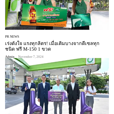
PR NEWS
เร่งดังใจ แรงทุกลิตร! เมื่อเติมบางจากดีเซลทุก
ชนิด ฟรี M-150 1 ขวด
Admin
-
November 7, 2024