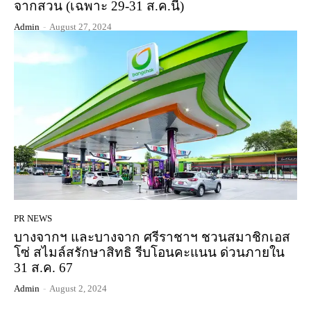
จากสวน (เฉพาะ 29-31 ส.ค.นี้)
Admin
-
August 27, 2024
PR NEWS
บางจากฯ และบางจาก ศรีราชาฯ ชวนสมาชิกเอส
โซ่ สไมล์สรักษาสิทธิ รีบโอนคะแนน ด่วนภายใน
31 ส.ค. 67
Admin
-
August 2, 2024