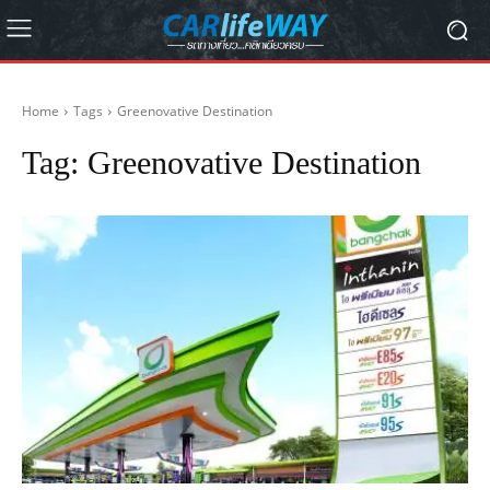
Home
Tags
Greenovative Destination
Tag:
Greenovative Destination