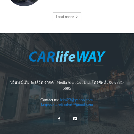
Load more
บริษัท มีเดีย อะเลิร์ท จำกัด : Media Alert Co., Ltd. โทรศัพท์ : 06-2331-
5695
Contact us:
lek423@yahoo.com
,
krapook.mediaalert@gmail.com