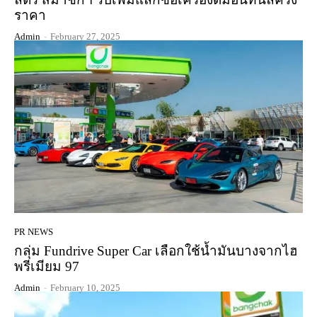
ราคา
Admin
-
February 27, 2025
PR NEWS
กลุ่ม Fundrive Super Car เลือกใช้น้ำมันบางจากไฮ
พรีเมียม 97
Admin
-
February 10, 2025