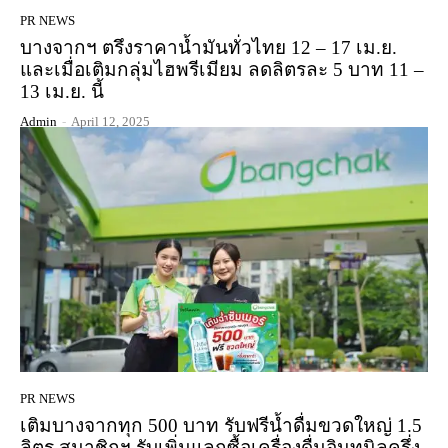
PR NEWS
บางจากฯ ตรึงราคาน้ำมันทั่วไทย 12 – 17 เม.ย.
และเมื่อเติมกลุ่มไฮพรีเมียม ลดลิตรละ 5 บาท 11 –
13 เม.ย. นี้
Admin
-
April 12, 2025
PR NEWS
เติมบางจากทุก 500 บาท รับฟรีน้ำดื่มขวดใหญ่ 1.5
ลิตร สมาชิกฯ รับเพิ่มแลกซื้อเครื่องดื่มอินทนิลครึ่ง