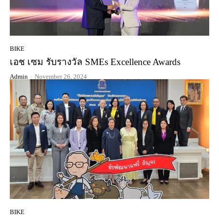
BIKE
เอช เซม รับรางวัล SMEs Excellence Awards
Admin
-
November 26, 2024
BIKE