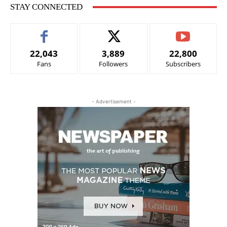
STAY CONNECTED
22,043
3,889
22,800
Fans
Followers
Subscribers
- Advertisement -