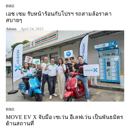
BIKE
เอช เซม รับหน้าร้อนกับโปรฯ รถสามล้อราคา
สบายๆ
Admin
-
April 24, 2025
BIKE
MOVE EV X จับมือ เซเว่น อีเลฟเว่น เป็นพันธมิตร
ด้านสถานที่