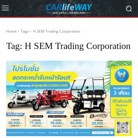
Home
Tags
H SEM Trading Corporation
Tag:
H SEM Trading Corporation