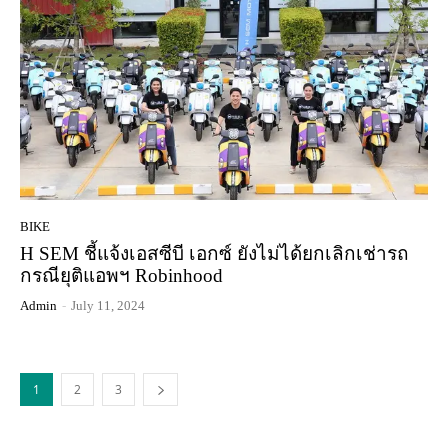
BIKE
H SEM ชี้แจ้งเอสซีบี เอกซ์ ยังไม่ได้ยกเลิกเช่ารถ
กรณียุติแอพฯ Robinhood
Admin
-
July 11, 2024
1
2
3