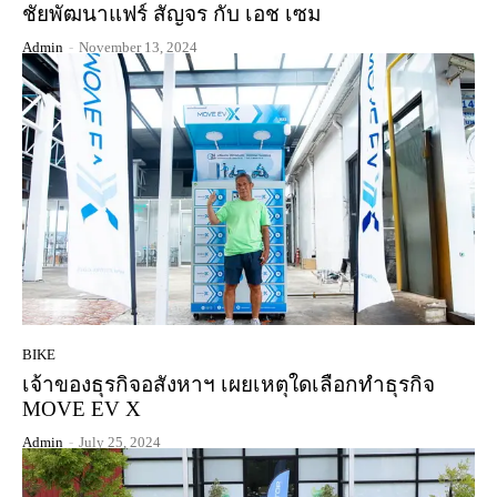
ชัยพัฒนาแฟร์ สัญจร กับ เอช เซม
Admin
-
November 13, 2024
BIKE
เจ้าของธุรกิจอสังหาฯ เผยเหตุใดเลือกทำธุรกิจ
MOVE EV X
Admin
-
July 25, 2024