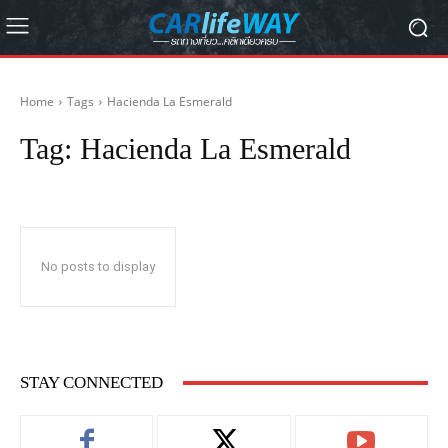
Home
Tags
Hacienda La Esmerald
Tag:
Hacienda La Esmerald
No posts to display
STAY CONNECTED