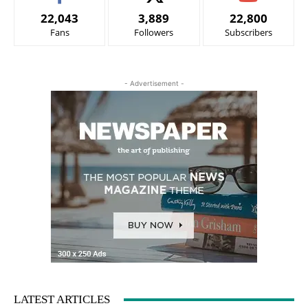
22,043
3,889
22,800
Fans
Followers
Subscribers
- Advertisement -
LATEST ARTICLES