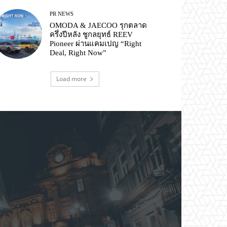
PR NEWS
OMODA & JAECOO รุกตลาด
ครึ่งปีหลัง ชูกลยุทธ์ REEV
Pioneer ผ่านแคมเปญ “Right
Deal, Right Now”
Load more