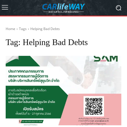
Home
Tags
Helping Bad Debts
Tag:
Helping Bad Debts