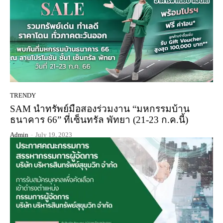
TRENDY
SAM นำทรัพย์มือสองร่วมงาน “มหกรรมบ้าน
ธนาคาร 66” ที่เซ็นทรัล พัทยา (21-23 ก.ค.นี้)
Admin
-
July 19, 2023