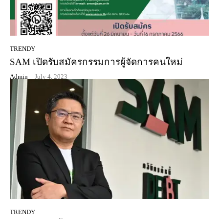
TRENDY
SAM เปิดรับสมัครกรรมการผู้จัดการคนใหม่
Admin
-
July 4, 2023
TRENDY