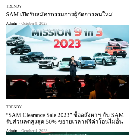
TRENDY
SAM เปิดรับสมัครกรรมการผู้จัดการคนใหม่
Admin
-
October 9, 2023
TRENDY
“SAM Clearance Sale 2023” ซื้ออสังหาฯ กับ SAM
รับส่วนลดสูงสุด 50% ขยายเวลาฟรีค่าโอนไม่อั้น
Admin
-
October 4, 2023