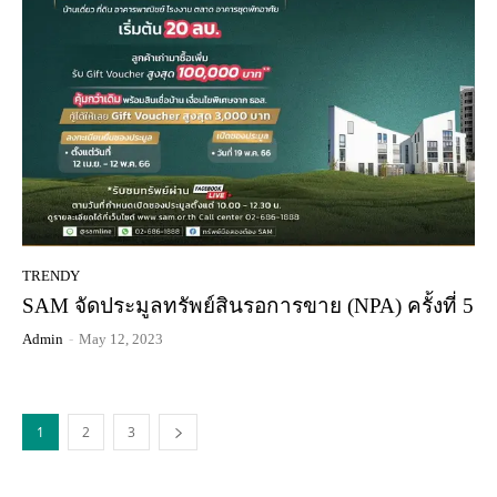
TRENDY
SAM จัดประมูลทรัพย์สินรอการขาย (NPA) ครั้งที่ 5
Admin
-
May 12, 2023
1
2
3