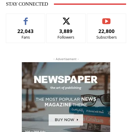
STAY CONNECTED
22,043
3,889
22,800
Fans
Followers
Subscribers
- Advertisement -