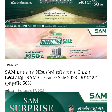
TRENDY
SAM บุกตลาด NPA ส่งท้ายไตรมาส 3 ออก
แคมเปญ “SAM Clearance Sale 2023” ลดราคา
สูงสุดถึง 50%
Admin
-
September 17, 2023