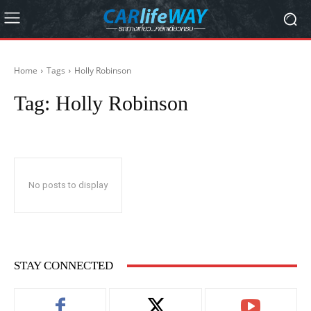
Home
Tags
Holly Robinson
Tag:
Holly Robinson
No posts to display
STAY CONNECTED