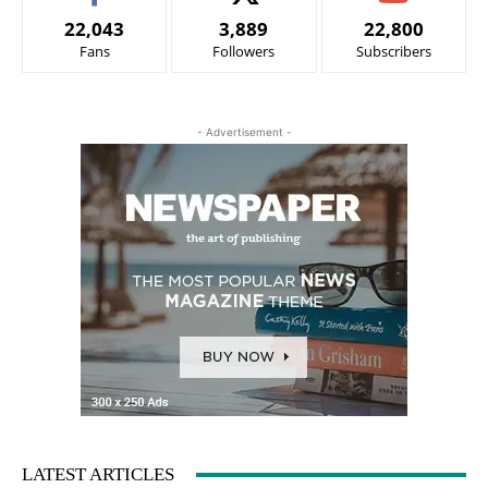
22,043
3,889
22,800
Fans
Followers
Subscribers
- Advertisement -
LATEST ARTICLES