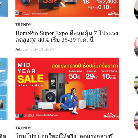
TRENDY
HomePro Super Expo ดีลสุดคุ้ม 7 โปรแรง
ลดสูงสุด 80% เริ่ม 25-29 ก.ค. นี้
Admin
-
July 19, 2024
TRENDY
จัด
โฮมโปร แจกใหญ่ให้จริง! ลดแรงกลางปี