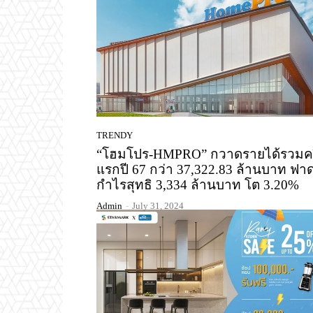
TRENDY
“โฮมโปร-HMPRO” กวาดรายได้รวมครึ
แรกปี 67 กว่า 37,322.83 ล้านบาท ฟา
กำไรสุทธิ 3,334 ล้านบาท โต 3.20%
Admin
-
July 31, 2024