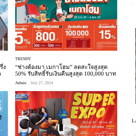
TRENDY
่ง
“ช่างต้องมา เมกาโฮม” ลดสะใจสูงสุด
ด
50% รับสิทธิ์รับเงินคืนสูงสุด 100,000 บาท
Admin
-
July 27, 2024
L