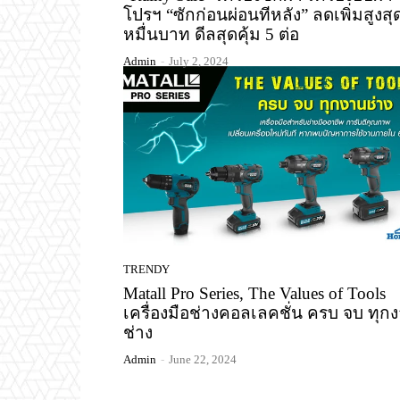
โปรฯ “ซักก่อนผ่อนทีหลัง” ลดเพิ่มสูงสุ
หมื่นบาท ดีลสุดคุ้ม 5 ต่อ
Admin
-
July 2, 2024
TRENDY
Matall Pro Series, The Values of Tools
เครื่องมือช่างคอลเลคชั่น ครบ จบ ทุก
ช่าง
Admin
-
June 22, 2024