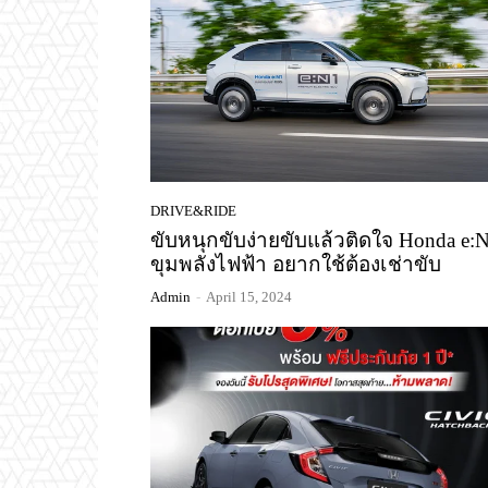
DRIVE&RIDE
ขับหนุกขับง่ายขับแล้วติดใจ Honda e:
ขุมพลังไฟฟ้า อยากใช้ต้องเช่าขับ
Admin
-
April 15, 2024