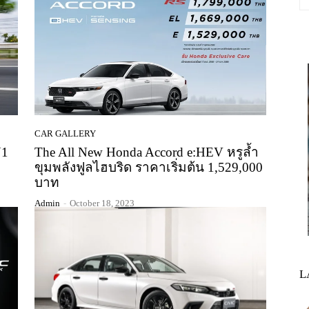
CAR GALLERY
N1
The All New Honda Accord e:HEV หรูล้ำ
ขุมพลังฟูลไฮบริด ราคาเริ่มต้น 1,529,000
บาท
Admin
-
October 18, 2023
L