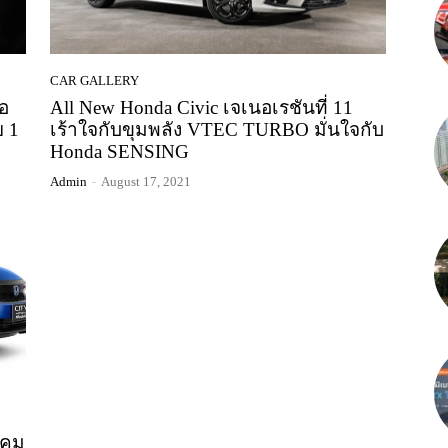
CAR GALLERY
นอ
All New Honda Civic เจเนอเรชันที่ 11
ย 1
เร้าใจกับขุมพลัง VTEC TURBO มั่นใจกับ
Honda SENSING
Admin
-
August 17, 2021
บคม