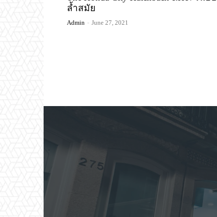
ล้ำสมัย
Admin
-
June 27, 2021