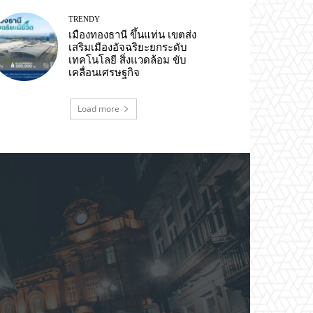
TRENDY
เมืองทองธานี ขึ้นแท่น เขตส่ง
เสริมเมืองอัจฉริยะยกระดับ
เทคโนโลยี สิ่งแวดล้อม ขับ
เคลื่อนเศรษฐกิจ
Load more