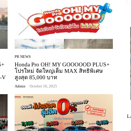
PR NEWS
S+
Honda Pro OH! MY GOOOOOD PLUS+
โปรใหม่ จัดใหญ่เต็ม MAX สิทธิพิเศษ
R-V
สูงสุด 85,000 บาท
Admin
-
October 10, 2025
L