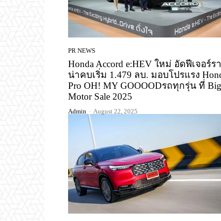
PR NEWS
Honda Accord e:HEV ใหม่ อัดฟีเจอร์ร
น่าคบเริ่ม 1.479 ลบ. มอบโปรแรง Hon
Pro OH! MY GOOOODรถทุกรุ่น ที่ Bi
Motor Sale 2025
Admin
-
August 22, 2025