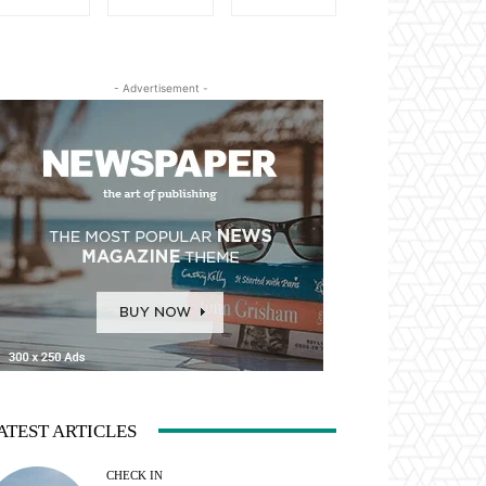
- Advertisement -
ATEST ARTICLES
CHECK IN