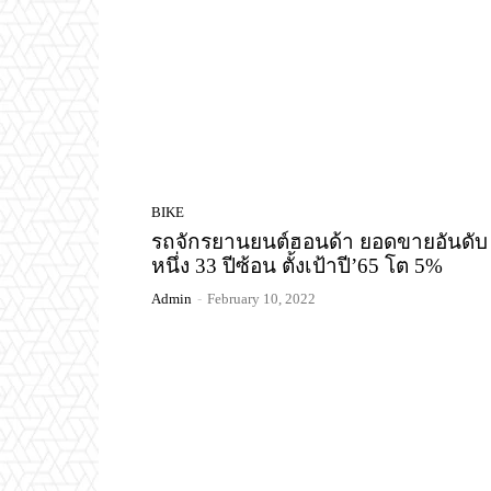
BIKE
รถจักรยานยนต์ฮอนด้า ยอดขายอันดับ
หนึ่ง 33 ปีซ้อน ตั้งเป้าปี’65 โต 5%
Admin
-
February 10, 2022