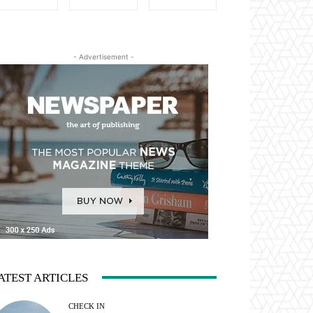
- Advertisement -
ATEST ARTICLES
CHECK IN