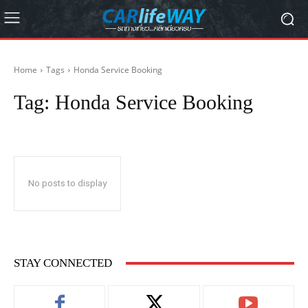
Home
Tags
Honda Service Booking
Tag:
Honda Service Booking
No posts to display
STAY CONNECTED