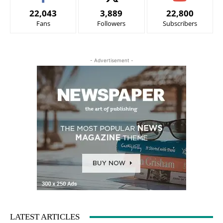
22,043
3,889
22,800
Fans
Followers
Subscribers
- Advertisement -
LATEST ARTICLES