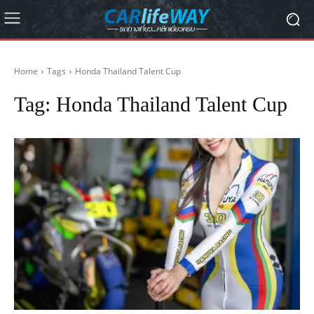
Home
Tags
Honda Thailand Talent Cup
Tag:
Honda Thailand Talent Cup