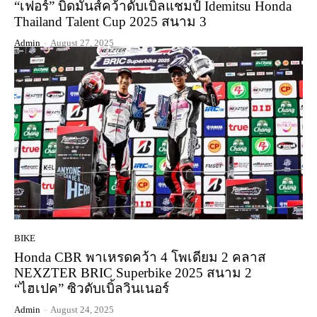
“เฟอร์” บิดมันส์คว้าดับเบิ้ลแชมป์ Idemitsu Honda
Thailand Talent Cup 2025 สนาม 3
Admin
-
August 27, 2025
BIKE
Honda CBR พาเหรดคว้า 4 โพเดียม 2 คลาส
NEXZTER BRIC Superbike 2025 สนาม 2
“ไฮเปค” ซิวดับเบิ้ลวินเนอร์
Admin
-
August 24, 2025