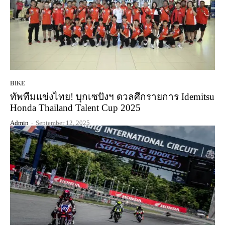
BIKE
ทัพทีมแข่งไทย! บุกเซปังฯ ดวลศึกรายการ Idemitsu
Honda Thailand Talent Cup 2025
Admin
-
September 12, 2025