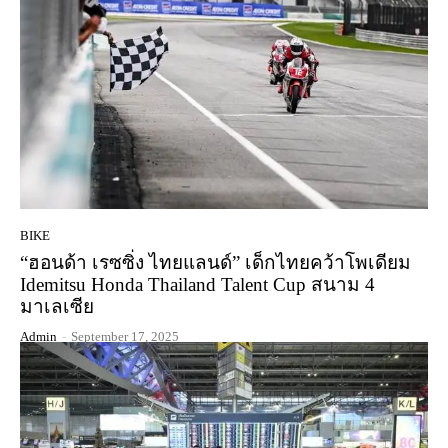
BIKE
“ฮอนด้า เรซซิ่ง ไทยแลนด์” เด็กไทยคว้าโพเดียม
Idemitsu Honda Thailand Talent Cup สนาม 4
มาเลเซีย
Admin
-
September 17, 2025