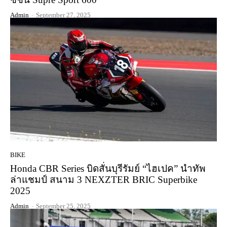
Admin
-
September 27, 2025
BIKE
Honda CBR Series บิดสั่นบุรีรัมย์ “ไฮเปค” นำทัพ
ล่าแชมป์ สนาม 3 NEXZTER BRIC Superbike
2025
Admin
-
September 25, 2025