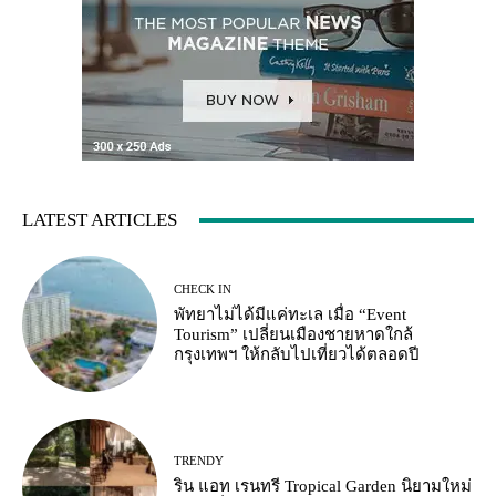
LATEST ARTICLES
CHECK IN
พัทยาไม่ได้มีแค่ทะเล เมื่อ “Event
Tourism” เปลี่ยนเมืองชายหาดใกล้
กรุงเทพฯ ให้กลับไปเที่ยวได้ตลอดปี
TRENDY
ริน แอท เรนทรี Tropical Garden นิยามใหม่