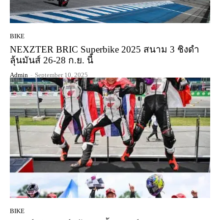
BIKE
NEXZTER BRIC Superbike 2025 สนาม 3 ชิงดำ
ลุ้นมันส์ 26-28 ก.ย. นี้
Admin
-
September 10, 2025
BIKE