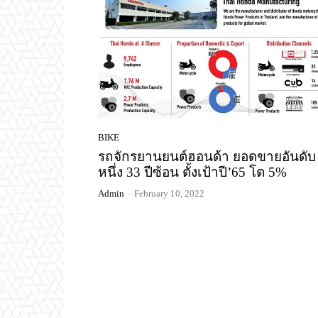
BIKE
รถจักรยานยนต์ฮอนด้า ยอดขายอันดับ
หนึ่ง 33 ปีซ้อน ตั้งเป้าปี’65 โต 5%
Admin
-
February 10, 2022