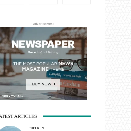
- Advertisement -
ATEST ARTICLES
CHECK IN