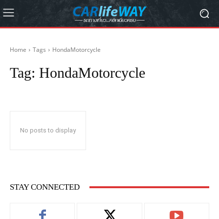
Home
Tags
HondaMotorcycle
Tag:
HondaMotorcycle
No posts to display
STAY CONNECTED