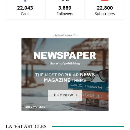
22,043
3,889
22,800
Fans
Followers
Subscribers
- Advertisement -
LATEST ARTICLES