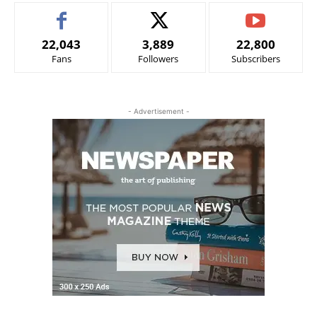
22,043
3,889
22,800
Fans
Followers
Subscribers
- Advertisement -