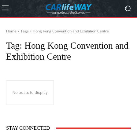
Home
Tags
Hong Kong Convention and Exhibition Centre
Tag:
Hong Kong Convention and
Exhibition Centre
No posts to display
STAY CONNECTED