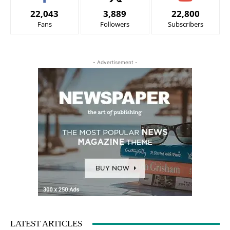
22,043
3,889
22,800
Fans
Followers
Subscribers
- Advertisement -
LATEST ARTICLES