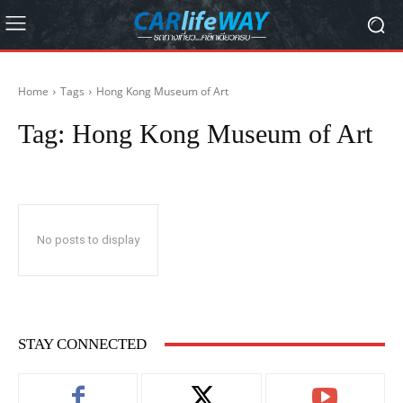
Home
Tags
Hong Kong Museum of Art
Tag:
Hong Kong Museum of Art
No posts to display
STAY CONNECTED