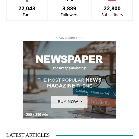
22,043
3,889
22,800
Fans
Followers
Subscribers
- Advertisement -
LATEST ARTICLES