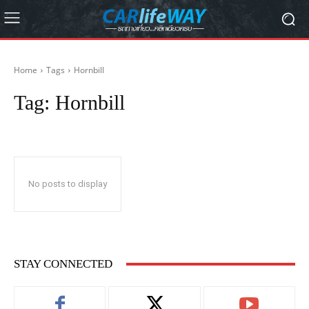
Home
Tags
Hornbill
Tag:
Hornbill
No posts to display
STAY CONNECTED