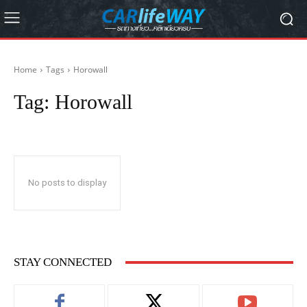
Home
Tags
Horowall
Tag:
Horowall
No posts to display
STAY CONNECTED