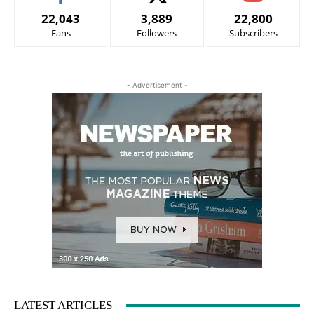
22,043
3,889
22,800
Fans
Followers
Subscribers
- Advertisement -
LATEST ARTICLES