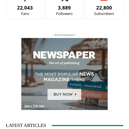
22,043
3,889
22,800
Fans
Followers
Subscribers
- Advertisement -
LATEST ARTICLES