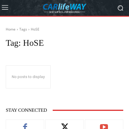
Home
Tags
HoSE
Tag:
HoSE
No posts to display
STAY CONNECTED