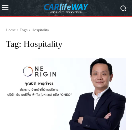
Home
Tags
Hospitality
Tag:
Hospitality