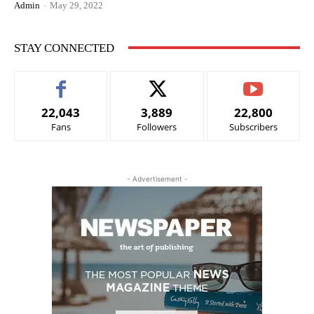
Admin
-
May 29, 2022
STAY CONNECTED
22,043
3,889
22,800
Fans
Followers
Subscribers
- Advertisement -