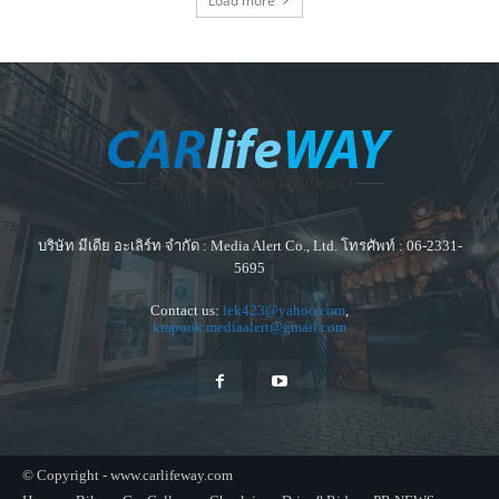
Load more
บริษัท มีเดีย อะเลิร์ท จำกัด : Media Alert Co., Ltd. โทรศัพท์ : 06-2331-
5695
Contact us:
lek423@yahoo.com
,
krapook.mediaalert@gmail.com
© Copyright - www.carlifeway.com