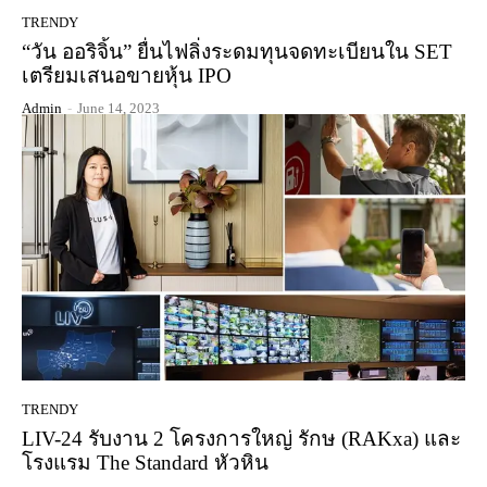
TRENDY
“วัน ออริจิ้น” ยื่นไฟลิ่งระดมทุนจดทะเบียนใน SET
เตรียมเสนอขายหุ้น IPO
Admin
-
June 14, 2023
TRENDY
LIV-24 รับงาน 2 โครงการใหญ่ รักษ (RAKxa) และ
โรงแรม The Standard หัวหิน