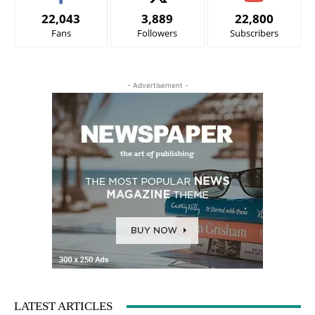
22,043
3,889
22,800
Fans
Followers
Subscribers
- Advertisement -
LATEST ARTICLES