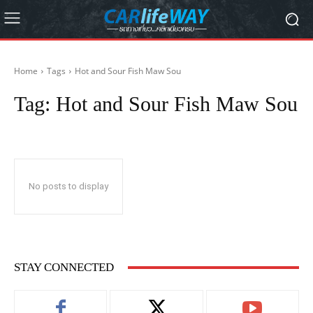
Home
Tags
Hot and Sour Fish Maw Sou
Tag:
Hot and Sour Fish Maw Sou
No posts to display
STAY CONNECTED