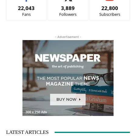
22,043
3,889
22,800
Fans
Followers
Subscribers
- Advertisement -
LATEST ARTICLES