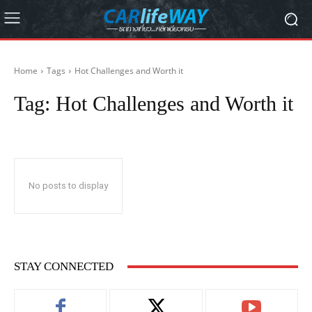
Home
Tags
Hot Challenges and Worth it
Tag:
Hot Challenges and Worth it
No posts to display
STAY CONNECTED