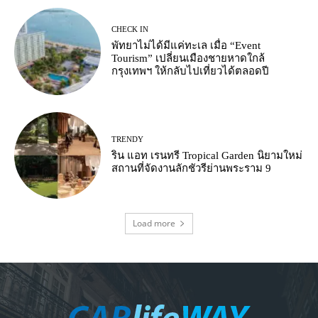
CHECK IN
พัทยาไม่ได้มีแค่ทะเล เมื่อ “Event
Tourism” เปลี่ยนเมืองชายหาดใกล้
กรุงเทพฯ ให้กลับไปเที่ยวได้ตลอดปี
TRENDY
ริน แอท เรนทรี Tropical Garden นิยามใหม่
สถานที่จัดงานลักชัวรีย่านพระราม 9
Load more