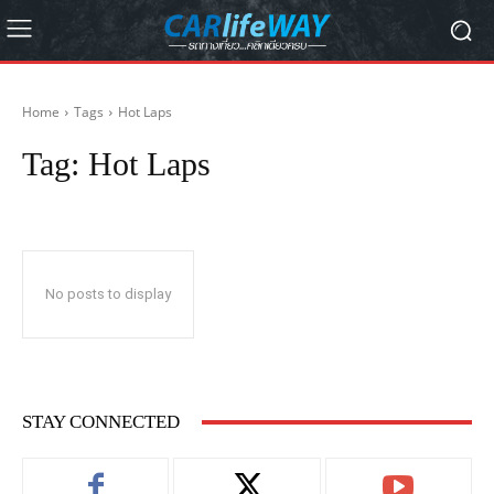
Home
Tags
Hot Laps
Tag:
Hot Laps
No posts to display
STAY CONNECTED