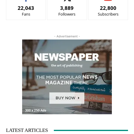
22,043
3,889
22,800
Fans
Followers
Subscribers
- Advertisement -
LATEST ARTICLES