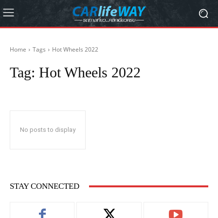
Home
Tags
Hot Wheels 2022
Tag:
Hot Wheels 2022
No posts to display
STAY CONNECTED