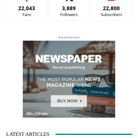
22,043
3,889
22,800
Fans
Followers
Subscribers
- Advertisement -
LATEST ARTICLES