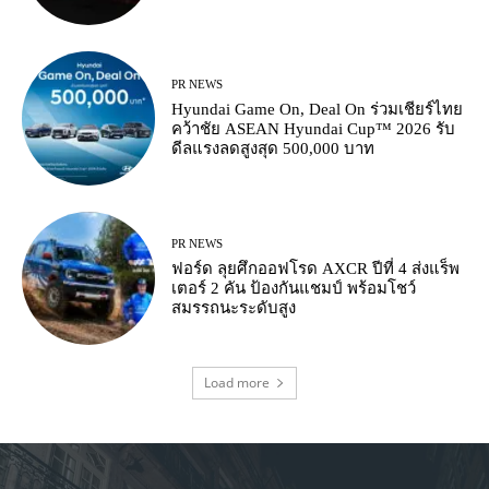
PR NEWS
Hyundai Game On, Deal On ร่วมเชียร์ไทย
คว้าชัย ASEAN Hyundai Cup™ 2026 รับ
ดีลแรงลดสูงสุด 500,000 บาท
PR NEWS
ฟอร์ด ลุยศึกออฟโรด AXCR ปีที่ 4 ส่งแร็พ
เตอร์ 2 คัน ป้องกันแชมป์ พร้อมโชว์
สมรรถนะระดับสูง
Load more