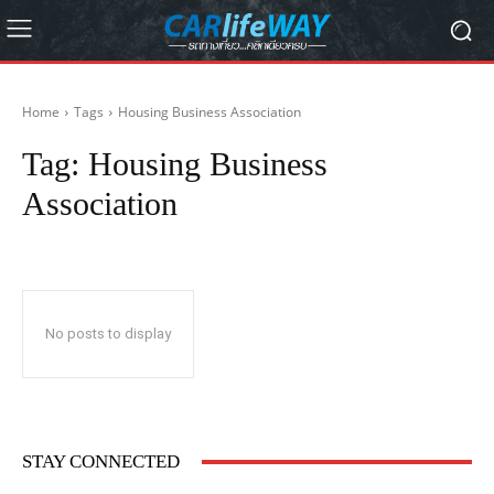
Home
Tags
Housing Business Association
Tag:
Housing Business
Association
No posts to display
STAY CONNECTED