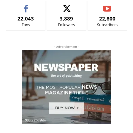
22,043
3,889
22,800
Fans
Followers
Subscribers
- Advertisement -