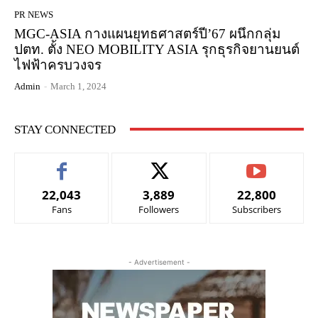
PR NEWS
MGC-ASIA กางแผนยุทธศาสตร์ปี’67 ผนึกกลุ่ม
ปตท. ตั้ง NEO MOBILITY ASIA รุกธุรกิจยานยนต์
ไฟฟ้าครบวงจร
Admin
-
March 1, 2024
STAY CONNECTED
22,043
3,889
22,800
Fans
Followers
Subscribers
- Advertisement -