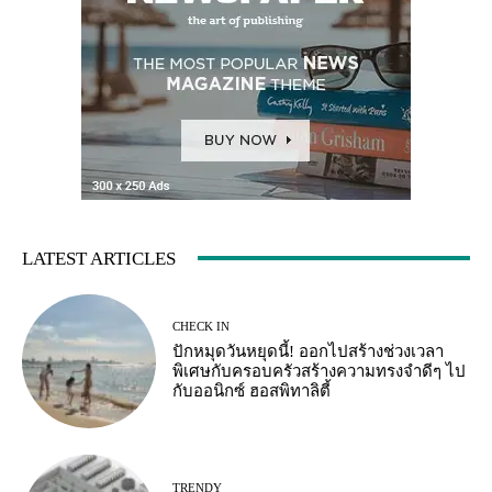
LATEST ARTICLES
CHECK IN
ปักหมุดวันหยุดนี้! ออกไปสร้างช่วงเวลา
พิเศษกับครอบครัวสร้างความทรงจำดีๆ ไป
กับออนิกซ์ ฮอสพิทาลิตี้
TRENDY