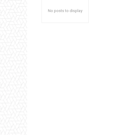
No posts to display