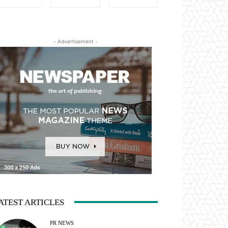
- Advertisement -
ATEST ARTICLES
PR NEWS