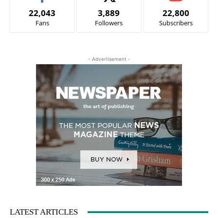
22,043
3,889
22,800
Fans
Followers
Subscribers
- Advertisement -
LATEST ARTICLES