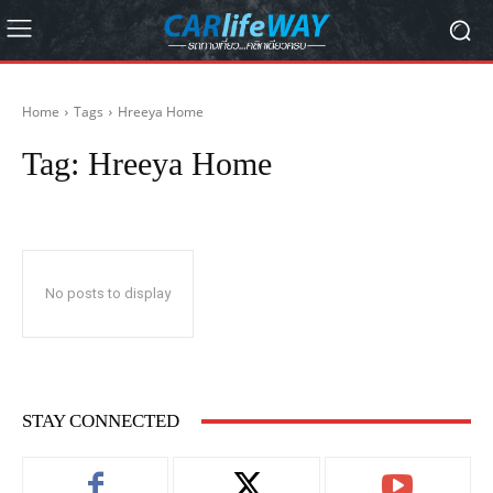
Home
Tags
Hreeya Home
Tag:
Hreeya Home
No posts to display
STAY CONNECTED