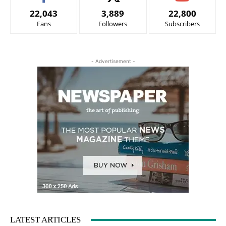
22,043
3,889
22,800
Fans
Followers
Subscribers
- Advertisement -
LATEST ARTICLES