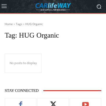
Home
Tags
HUG Organic
Tag:
HUG Organic
No posts to display
STAY CONNECTED