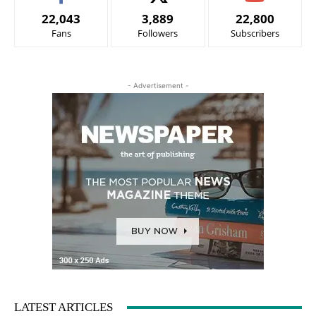
22,043
3,889
22,800
Fans
Followers
Subscribers
- Advertisement -
LATEST ARTICLES