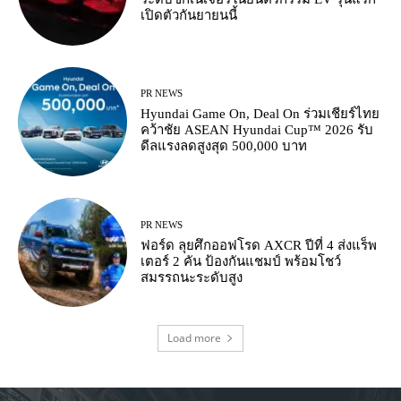
เปิดตัวกันยายนนี้
PR NEWS
Hyundai Game On, Deal On ร่วมเชียร์ไทย
คว้าชัย ASEAN Hyundai Cup™ 2026 รับ
ดีลแรงลดสูงสุด 500,000 บาท
PR NEWS
ฟอร์ด ลุยศึกออฟโรด AXCR ปีที่ 4 ส่งแร็พ
เตอร์ 2 คัน ป้องกันแชมป์ พร้อมโชว์
สมรรถนะระดับสูง
Load more