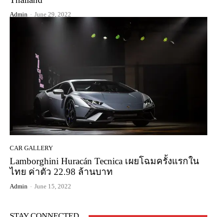
Admin
-
June 29, 2022
CAR GALLERY
Lamborghini Huracán Tecnica เผยโฉมครั้งแรกใน
ไทย ค่าตัว 22.98 ล้านบาท
Admin
-
June 15, 2022
STAY CONNECTED