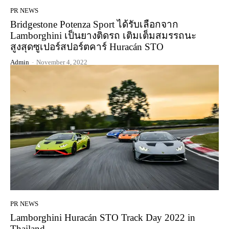
PR NEWS
Bridgestone Potenza Sport ได้รับเลือกจาก
Lamborghini เป็นยางติดรถ เติมเต็มสมรรถนะ
สูงสุดซูเปอร์สปอร์ตคาร์ Huracán STO
Admin
-
November 4, 2022
PR NEWS
Lamborghini Huracán STO Track Day 2022 in
Thailand