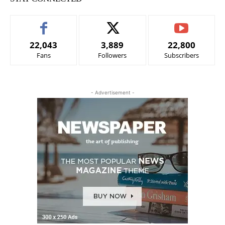
22,043
3,889
22,800
Fans
Followers
Subscribers
- Advertisement -