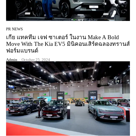
PR NEWS
เกีย แทคทีม เจฟ ซาเตอร์ ในงาน Make A Bold
Move With The Kia EV5 มินิคอนเสิร์ตฉลองทรานส์
ฟอร์มแบรนด์
Admin
-
October 25, 2024