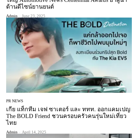
ด้านดีไซน์ยานยนต์
Admin
-
June 23, 2025
PR NEWS
เกีย แท็กทีม เจฟ ซาเตอร์ และ ททท. ออกแคมเปญ
The BOLD Friend ชวนครอบครัวคนรุ่นใหม่เที่ยว
ไทย
Admin
-
April 14, 2025