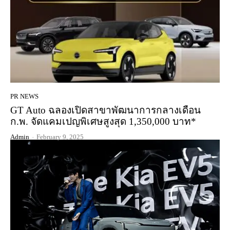
PR NEWS
GT Auto ฉลองเปิดสาขาพัฒนาการกลางเดือน
ก.พ. จัดแคมเปญพิเศษสูงสุด 1,350,000 บาท*
Admin
-
February 9, 2025