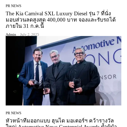
PR NEWS
The Kia Carnival SXL Luxury Diesel รุ่น 7 ที่นั่ง
มอบส่วนลดสูงสุด 400,000 บาท จองและรับรถได้
ภายใน 31 ก.ค.นี้
Admin
-
July 2, 2025
PR NEWS
หัวหน้าทีมออกแบบ ฮุนได มอเตอร์ฯ คว้ารางวัล
ใหญ่ Automotive News Centennial Awards ย้ำผู้นำ