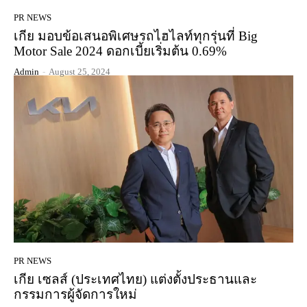
PR NEWS
เกีย มอบข้อเสนอพิเศษรถไฮไลท์ทุกรุ่นที่ Big
Motor Sale 2024 ดอกเบี้ยเริ่มต้น 0.69%
Admin
-
August 25, 2024
PR NEWS
เกีย เซลส์ (ประเทศไทย) แต่งตั้งประธานและ
กรรมการผู้จัดการใหม่