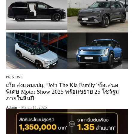
PR NEWS
เกีย ส่งแคมเปญ ‘Join The Kia Family’ ข้อเสนอ
พิเศษ Motor Show 2025 พร้อมขยาย 25 โชว์รูม
ภายในสิ้นปี
Admin
-
March 11, 2025