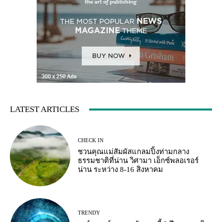
LATEST ARTICLES
CHECK IN
ชวนคุณแม่สัมผัสแกลมปิ้งท่ามกลาง
ธรรมชาติที่น่าน วิศามา เอ็กซ์พลอเรอร์
น่าน ระหว่าง 8-16 สิงหาคม
TRENDY