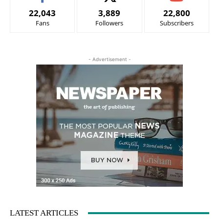
22,043
3,889
22,800
Fans
Followers
Subscribers
- Advertisement -
LATEST ARTICLES