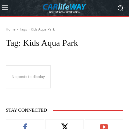
Home
Tags
Kids Aqua Park
Tag:
Kids Aqua Park
No posts to display
STAY CONNECTED