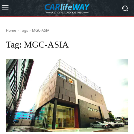
Home
Tags
MGC-ASIA
Tag:
MGC-ASIA