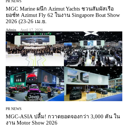
PR NEWS
MGC Marine ผนึก Azimut Yachts ชวนสัมผัสเรือ
ยอช์ท Azimut Fly 62 ในงาน Singapore Boat Show
2026 (23-26 เม.ย.
Admin
-
April 17, 2026
PR NEWS
MGC-ASIA ปลื้ม! กวาดยอดจองกว่า 3,000 คัน ใน
งาน Motor Show 2026