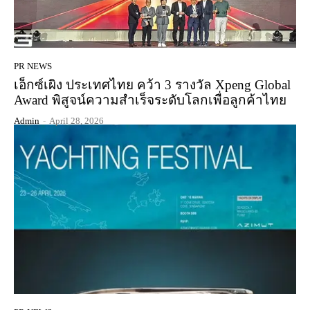
PR NEWS
เอ็กซ์เผิง ประเทศไทย คว้า 3 รางวัล Xpeng Global
Award พิสูจน์ความสำเร็จระดับโลกเพื่อลูกค้าไทย
Admin
-
April 28, 2026