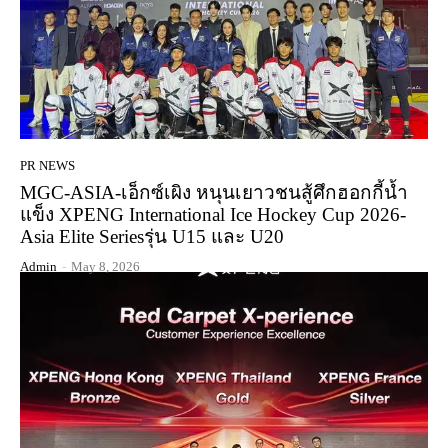
PR NEWS
MGC-ASIA-เอ็กซ์เผิง หนุนเยาวชนสู้ศึกฮอกกี้น้ำ
แข็ง XPENG International Ice Hockey Cup 2026-
Asia Elite Seriesรุ่น U15 และ U20
Admin
-
May 8, 2026