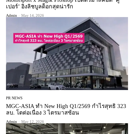
เปอร์’ อิงลิชบูลด็อกสุดน่ารัก
Admin
-
May 14, 2026
PR NEWS
MGC-ASIA ทำ New High Q1/2569 กำไรสุทธิ 323
ลบ. โตต่อเนื่อง 3 ไตรมาสซ้อน
Admin
-
May 12, 2026