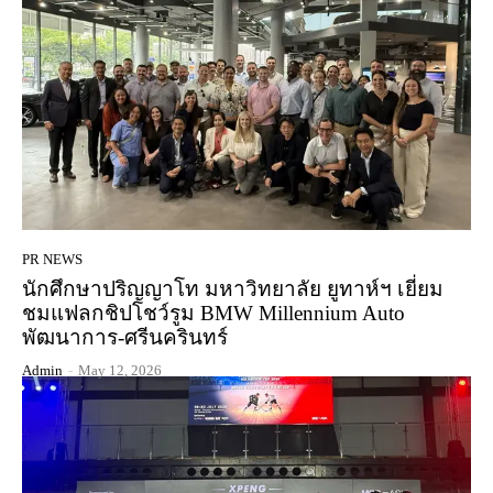
PR NEWS
นักศึกษาปริญญาโท มหาวิทยาลัย ยูทาห์ฯ เยี่ยม
ชมแฟลกชิปโชว์รูม BMW Millennium Auto
พัฒนาการ-ศรีนครินทร์
Admin
-
May 12, 2026