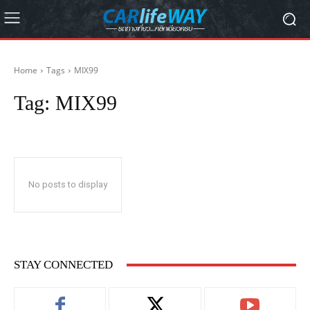
Home
Tags
MIX99
Tag:
MIX99
No posts to display
STAY CONNECTED