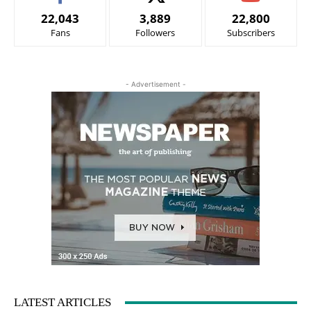
22,043
3,889
22,800
Fans
Followers
Subscribers
- Advertisement -
LATEST ARTICLES