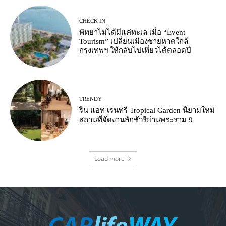
CHECK IN
พัทยาไม่ได้มีแค่ทะเล เมื่อ “Event
Tourism” เปลี่ยนเมืองชายหาดใกล้
กรุงเทพฯ ให้กลับไปเที่ยวได้ตลอดปี
TRENDY
ริน แอท เรนทรี Tropical Garden นิยามใหม่
สถานที่จัดงานลักชัวรีย่านพระราม 9
Load more