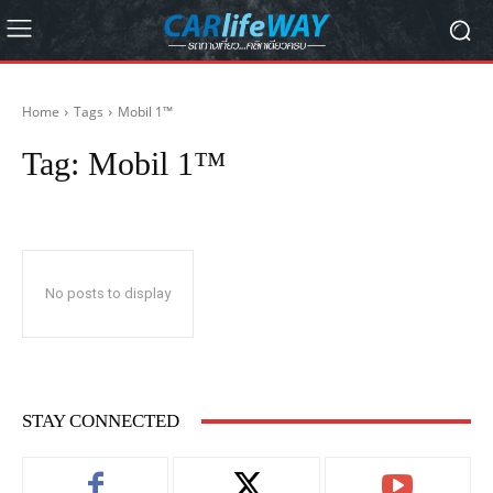
Home
Tags
Mobil 1™
Tag:
Mobil 1™
No posts to display
STAY CONNECTED