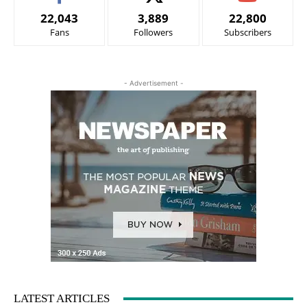
22,043
3,889
22,800
Fans
Followers
Subscribers
- Advertisement -
LATEST ARTICLES