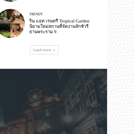
TRENDY
ริน แอท เรนทรี Tropical Garden
นิยามใหม่สถานที่จัดงานลักชัวรี
ย่านพระราม 9
Load more