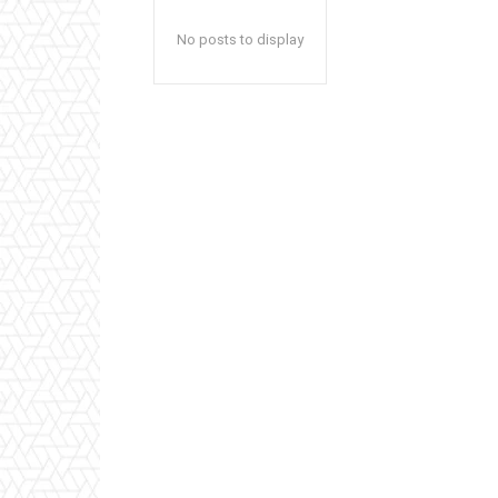
No posts to display