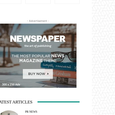
- Advertisement -
ATEST ARTICLES
PR NEWS