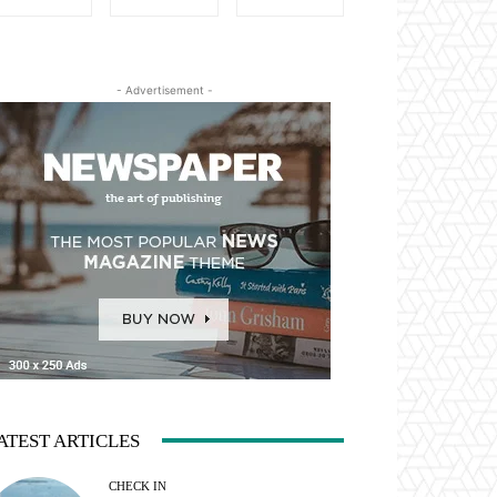
- Advertisement -
ATEST ARTICLES
CHECK IN