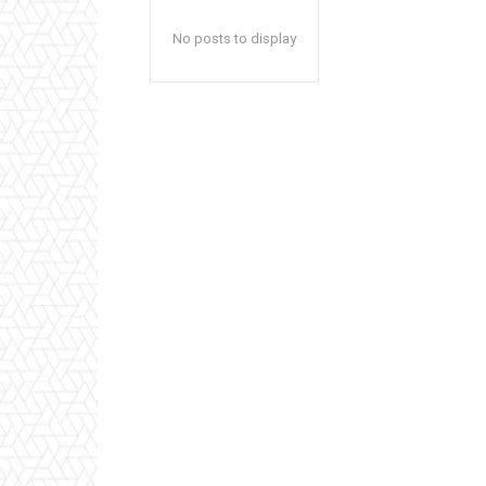
No posts to display