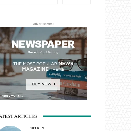
- Advertisement -
ATEST ARTICLES
CHECK IN