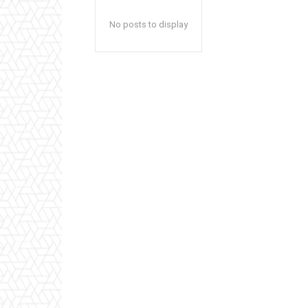
No posts to display