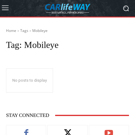
Home
Tags
Mobileye
Tag:
Mobileye
No posts to display
STAY CONNECTED