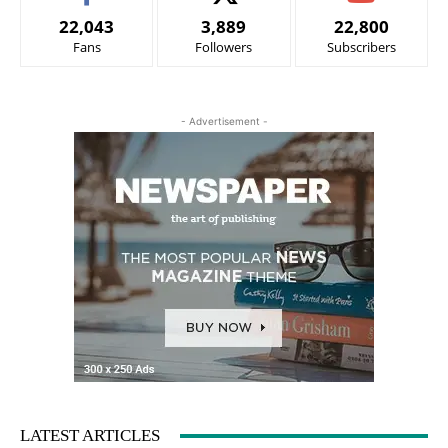
22,043
3,889
22,800
Fans
Followers
Subscribers
- Advertisement -
LATEST ARTICLES