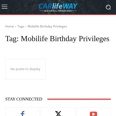
Home
Tags
Mobilife Birthday Privileges
Tag:
Mobilife Birthday Privileges
No posts to display
STAY CONNECTED